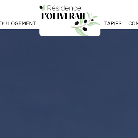
E DU LOGEMENT
TARIFS
CO