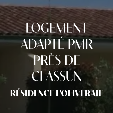
LOGEMENT
ADAPTÉ PMR
PRÈS DE
CLASSUN
RÉSIDENCE L'OLIVERAIE