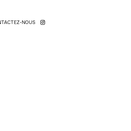
NTACTEZ-NOUS