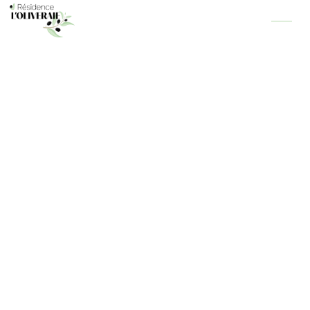
Panneau de gestion des cookies