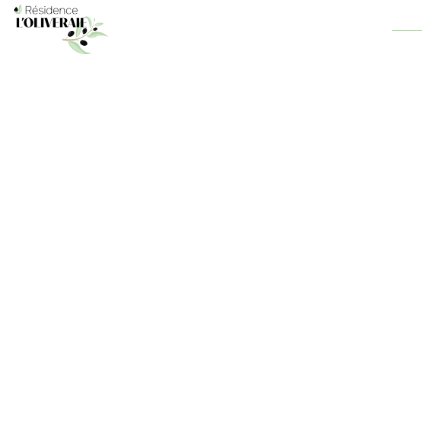
Panneau de gestion des cookies