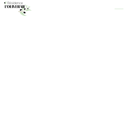
Panneau de gestion des cookies