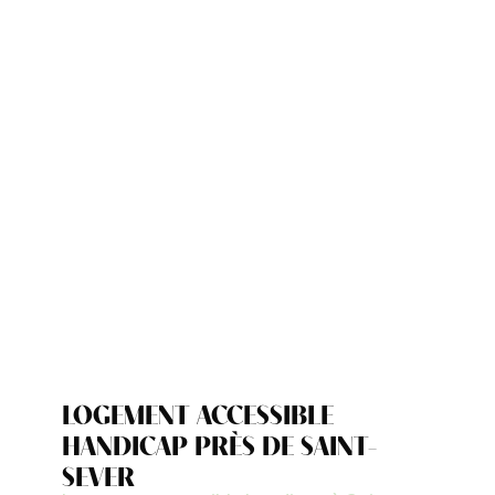
LOGEMENT ACCESSIBLE
HANDICAP PRÈS DE SAINT-
SEVER