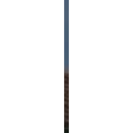
HÉBERGEMENT
POUR