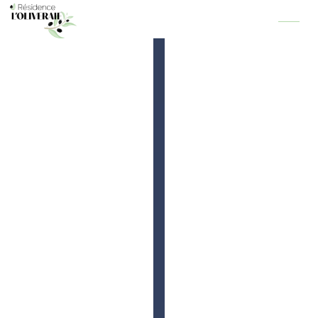
Panneau de gestion des cookies