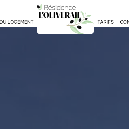
E DU LOGEMENT
TARIFS
CO