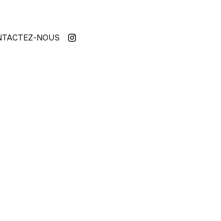
NTACTEZ-NOUS