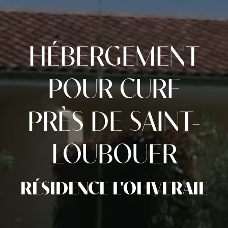
HÉBERGEMENT
POUR CURE
PRÈS DE SAINT-
LOUBOUER
RÉSIDENCE L'OLIVERAIE