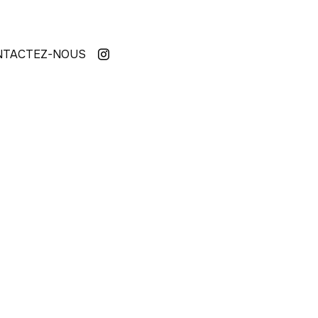
NTACTEZ-NOUS