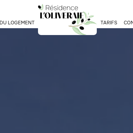
E DU LOGEMENT
TARIFS
CO