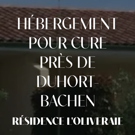
HÉBERGEMENT
POUR CURE
PRÈS DE
DUHORT-
BACHEN
RÉSIDENCE L'OLIVERAIE